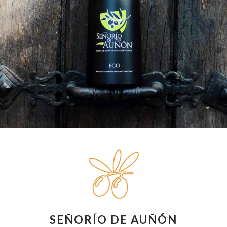
SEÑORÍO DE AUÑÓN