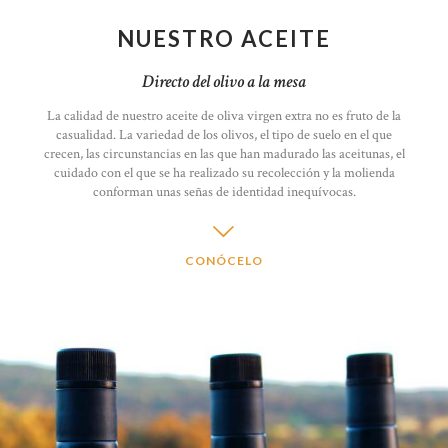
NUESTRO ACEITE
Directo del olivo a la mesa
La calidad de nuestro aceite de oliva virgen extra no es fruto de la
casualidad. La variedad de los olivos, el tipo de suelo en el que
crecen, las circunstancias en las que han madurado las aceitunas, el
cuidado con el que se ha realizado su recolección y la molienda
conforman unas señas de identidad inequívocas.
CONÓCELO