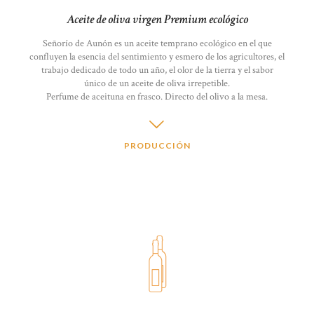
Aceite de oliva virgen Premium ecológico
Señorío de Aunón es un aceite temprano ecológico en el que
confluyen la esencia del sentimiento y esmero de los agricultores, el
trabajo dedicado de todo un año, el olor de la tierra y el sabor
único de un aceite de oliva irrepetible.
Perfume de aceituna en frasco. Directo del olivo a la mesa.
PRODUCCIÓN