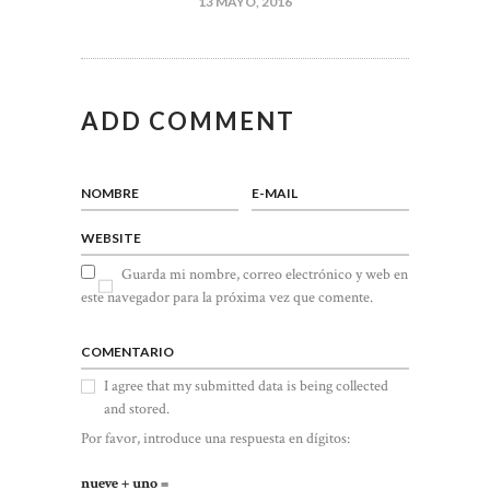
13 MAYO, 2016
ADD COMMENT
NOMBRE
E-MAIL
WEBSITE
Guarda mi nombre, correo electrónico y web en
este navegador para la próxima vez que comente.
COMENTARIO
I agree that my submitted data is being collected
and stored.
Por favor, introduce una respuesta en dígitos:
nueve + uno =